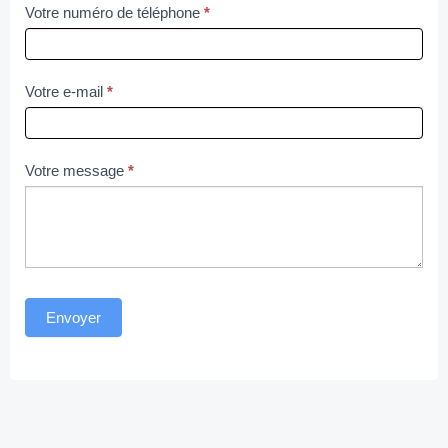
Votre numéro de téléphone
*
Votre e-mail
*
Votre message
*
Envoyer