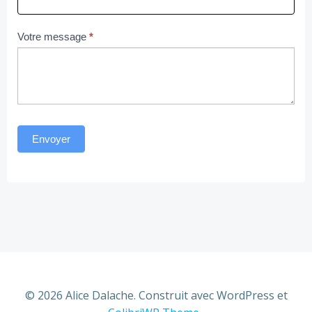
Votre message
*
Envoyer
© 2026 Alice Dalache. Construit avec WordPress et