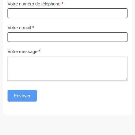
Votre numéro de téléphone
*
Votre e-mail
*
Votre message
*
Envoyer