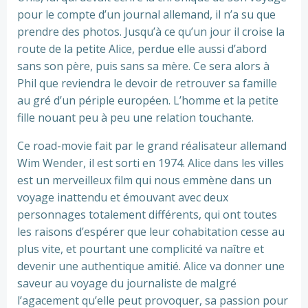
pour le compte d’un journal allemand, il n’a su que
prendre des photos. Jusqu’à ce qu’un jour il croise la
route de la petite Alice, perdue elle aussi d’abord
sans son père, puis sans sa mère. Ce sera alors à
Phil que reviendra le devoir de retrouver sa famille
au gré d’un périple européen. L’homme et la petite
fille nouant peu à peu une relation touchante.
Ce road-movie fait par le grand réalisateur allemand
Wim Wender, il est sorti en 1974. Alice dans les villes
est un merveilleux film qui nous emmène dans un
voyage inattendu et émouvant avec deux
personnages totalement différents, qui ont toutes
les raisons d’espérer que leur cohabitation cesse au
plus vite, et pourtant une complicité va naître et
devenir une authentique amitié. Alice va donner une
saveur au voyage du journaliste de malgré
l’agacement qu’elle peut provoquer, sa passion pour