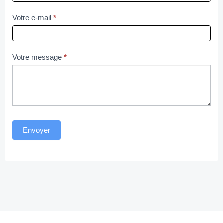
Votre e-mail
*
Votre message
*
Envoyer