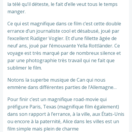
la télé qu’il déteste, le fait d’elle veut tous le temps
manger.
Ce qui est magnifique dans ce film c’est cette double
errance d’un journaliste cool et désabusé, joué par
l’excellent Rüdiger Vogler. Et d’une fillette âgée de
neuf ans, joué par l’émouvante Yella Rottländer. Ce
voyage est très marqué par de nombreux silence et
par une photographie très travail qui ne fait que
sublimer le film.
Notons la superbe musique de Can qui nous
emmène dans différentes parties de l’Allemagne…
Pour finir c’est un magnifique road-movie qui
préfigure Paris, Texas (magnifique film également)
dans son rapport à l’errance, à la ville, aux États-Unis
ou encore à la paternité, Alice dans les villes est un
film simple mais plein de charme