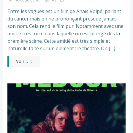
Entre les vagues est un film de Anaïs Volpé, parlant
du cancer mais en ne prononçant presque jamais
son nom. Cela rend le film pur. Notamment avec une
amitié très forte dans laquelle on est plongé dès la
première scène. Cette amitié est très simple et
naturelle faite sur un élément : le théâtre. On […]
Voir...