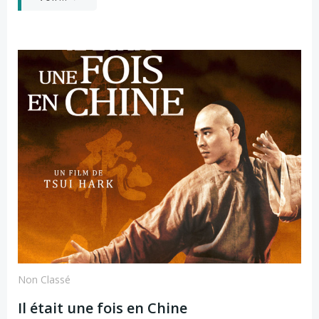
Non Classé
Il était une fois en Chine