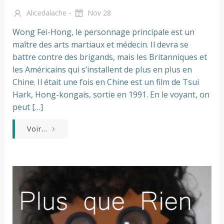
-
Alicedalache
Nov 28
Wong Fei-Hong, le personnage principale est un
maître des arts martiaux et médecin. Il devra se
battre contre des brigands, mais les Britanniques et
les Américains qui s’installent de plus en plus en
Chine. Il était une fois en Chine est un film de Tsui
Hark, Hong-kongais, sortie en 1991. En le voyant, on
peut […]
Voir...