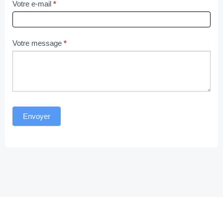
Votre e-mail
*
Votre message
*
Envoyer