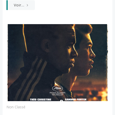
Voir...
Non Classé