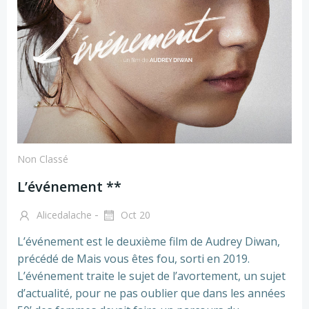
Non Classé
L’événement **
-
Alicedalache
Oct 20
L’événement est le deuxième film de Audrey Diwan,
précédé de Mais vous êtes fou, sorti en 2019.
L’événement traite le sujet de l’avortement, un sujet
d’actualité, pour ne pas oublier que dans les années