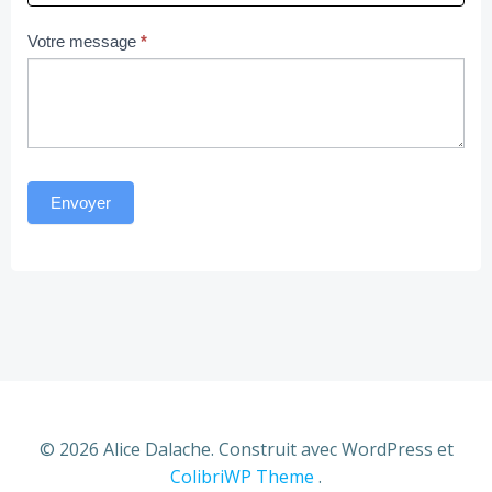
Votre message
*
Envoyer
© 2026 Alice Dalache. Construit avec WordPress et
ColibriWP Theme
.