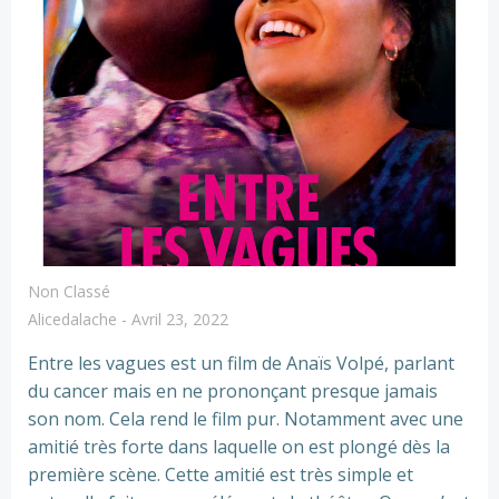
Non Classé
Alicedalache
-
Avril 23, 2022
Entre les vagues est un film de Anaïs Volpé, parlant
du cancer mais en ne prononçant presque jamais
son nom. Cela rend le film pur. Notamment avec une
amitié très forte dans laquelle on est plongé dès la
première scène. Cette amitié est très simple et