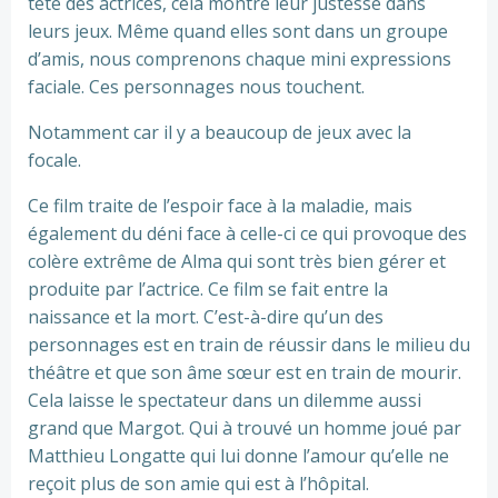
tête des actrices, cela montre leur justesse dans
leurs jeux. Même quand elles sont dans un groupe
d’amis, nous comprenons chaque mini expressions
faciale. Ces personnages nous touchent.
Notamment car il y a beaucoup de jeux avec la
focale.
Ce film traite de l’espoir face à la maladie, mais
également du déni face à celle-ci ce qui provoque des
colère extrême de Alma qui sont très bien gérer et
produite par l’actrice. Ce film se fait entre la
naissance et la mort. C’est-à-dire qu’un des
personnages est en train de réussir dans le milieu du
théâtre et que son âme sœur est en train de mourir.
Cela laisse le spectateur dans un dilemme aussi
grand que Margot. Qui à trouvé un homme joué par
Matthieu Longatte qui lui donne l’amour qu’elle ne
reçoit plus de son amie qui est à l’hôpital.